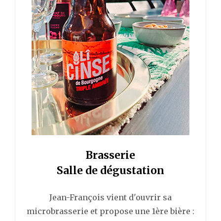
Brasserie
Salle de dégustation
Jean-François vient d'ouvrir sa
microbrasserie et propose une 1ère bière :