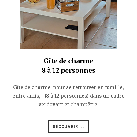
Gîte de charme
8 à 12 personnes
Gîte de charme, pour se retrouver en famille,
entre amis,... (8 à 12 personnes) dans un cadre
verdoyant et champêtre.
DÉCOUVRIR ...