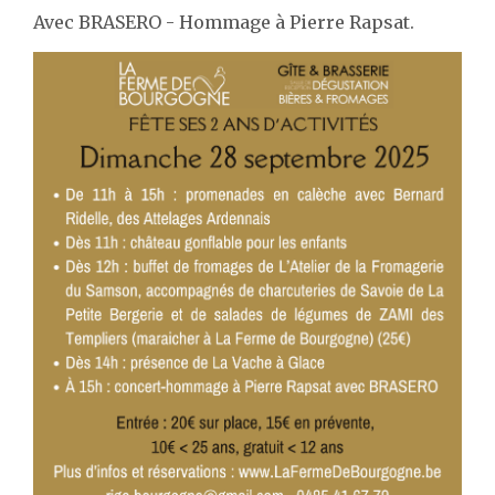
Avec BRASERO - Hommage à Pierre Rapsat.