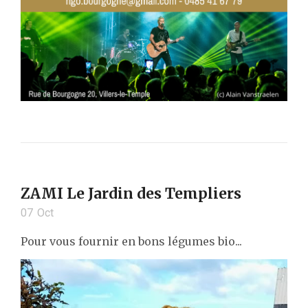
ZAMI Le Jardin des Templiers
07
Oct
Pour vous fournir en bons légumes bio...