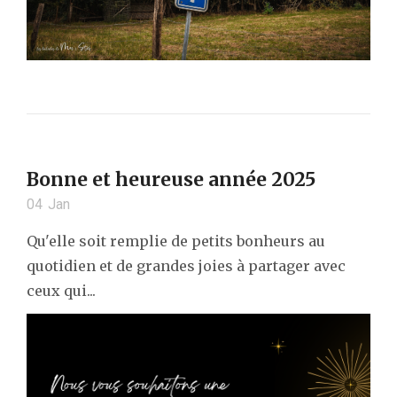
Bonne et heureuse année 2025
04
Jan
Qu'elle soit remplie de petits bonheurs au
quotidien et de grandes joies à partager avec
ceux qui...