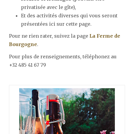
privatisée avec le gîte),
Et des activités diverses qui vous seront
présentées ici sur cette page.
Pour ne rien rater, suivez la page
La Ferme de
Bourgogne
.
Pour plus de renseignements, téléphonez au
+32 485 41 67 79