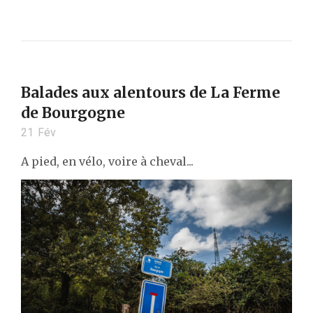
Balades aux alentours de La Ferme
de Bourgogne
21
Fév
A pied, en vélo, voire à cheval...