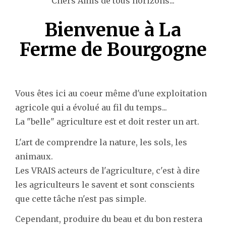
Chers Amis de tous horizons...
Bienvenue à La
Ferme de Bourgogne
Vous êtes ici au coeur même d'une exploitation
agricole qui a évolué au fil du temps...
La "belle" agriculture est et doit rester un art.
L'art de comprendre la nature, les sols, les
animaux.
Les VRAIS acteurs de l'agriculture, c'est à dire
les agriculteurs le savent et sont conscients
que cette tâche n'est pas simple.
Cependant, produire du beau et du bon restera