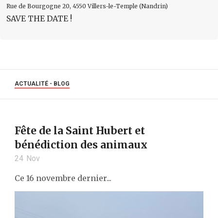
Rue de Bourgogne 20, 4550 Villers-le-Temple (Nandrin)
SAVE THE DATE !
ACTUALITÉ - BLOG
Fête de la Saint Hubert et
bénédiction des animaux
24
Nov
Ce 16 novembre dernier...