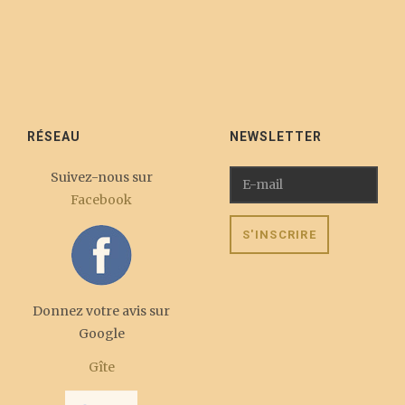
RÉSEAU
NEWSLETTER
Suivez-nous sur
Facebook
Donnez votre avis sur
Google
Gîte