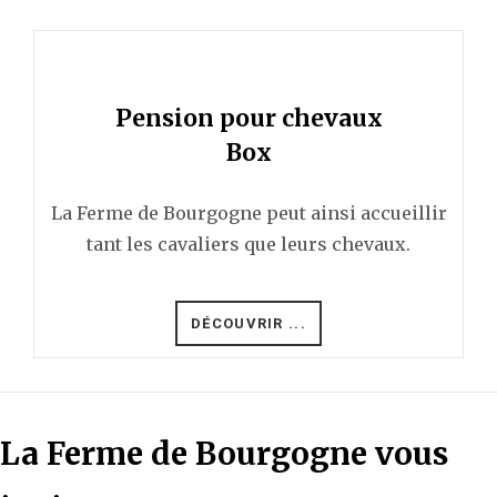
Pension pour chevaux
Box
La Ferme de Bourgogne peut ainsi accueillir
tant les cavaliers que leurs chevaux.
DÉCOUVRIR ...
La Ferme de Bourgogne vous