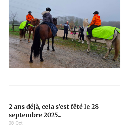
2 ans déjà, cela s'est fêté le 28
septembre 2025...
08
Oct